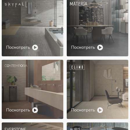
Посмотреть
Посмотреть
Посмотреть
Посмотреть