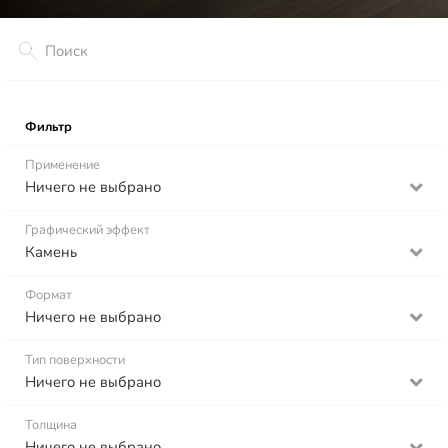
Фильтр
Применение
Ничего не выбрано
Графический эффект
Камень
Формат
Ничего не выбрано
Тип поверхности
Ничего не выбрано
Толщина
Ничего не выбрано