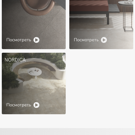
Посмотреть
Посмотреть
Посмотреть