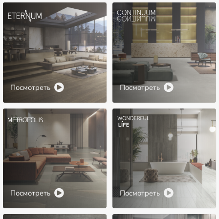
Посмотреть
Посмотреть
Посмотреть
Посмотреть