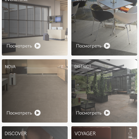
Посмотреть
Посмотреть
Посмотреть
Посмотреть