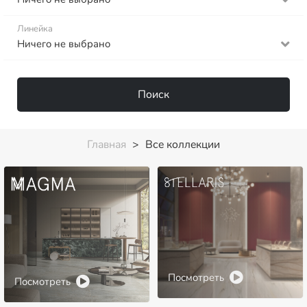
Линейка
Ничего не выбрано
Поиск
Главная
>
Все коллекции
Посмотреть
Посмотреть