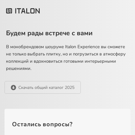
Будем рады встрече с вами
В монобрендовом шоуруме Italon Experience вы сможете
не только выбрать плитку, но и погрузиться в атмосферу
коллекций и вдохновиться готовыми интерьерными
решениями.
Скачать общий каталог 2025
Остались вопросы?