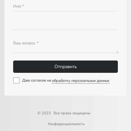
Имя *
Ваш вопрос *
Отправить
Даю согласие на
обработку персональных данных
© 2023 Все права защищены
Конфиденциальность