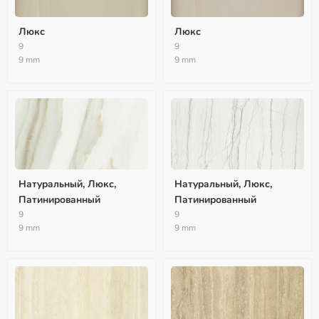
Люкс
Люкс
9
9
9 mm
9 mm
Натуральный, Люкс,
Натуральный, Люкс,
Патинированный
Патинированный
9
9
9 mm
9 mm