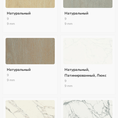
Натуральный
Натуральный
9
9
9 mm
9 mm
Натуральный
Натуральный,
9
Патинированный, Люкс
9 mm
9
9 mm