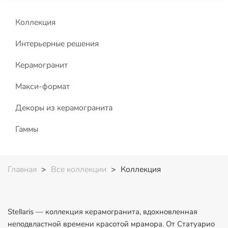
Коллекция
Интерьерные решения
Керамогранит
Макси-формат
Декоры из керамогранита
Гаммы
Главная
>
Все коллекции
>
Коллекция
Stellaris — коллекция керамогранита, вдохновленная
неподвластной времени красотой мрамора. От Статуарио