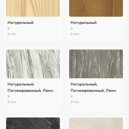
Натуральный
Натуральный
9
9
9 mm
9 mm
Натуральный,
Натуральный,
Патинированный, Люкс
Патинированный, Люкс
9
9
9 mm
9 mm