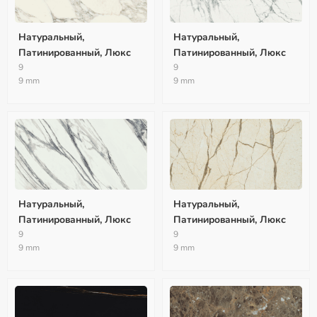
Натуральный,
Натуральный,
Патинированный, Люкс
Патинированный, Люкс
9
9
9 mm
9 mm
Натуральный,
Натуральный,
Патинированный, Люкс
Патинированный, Люкс
9
9
9 mm
9 mm