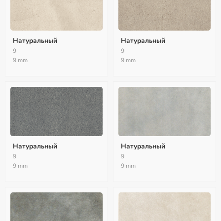
Натуральный
Натуральный
9
9
9 mm
9 mm
Натуральный
Натуральный
9
9
9 mm
9 mm