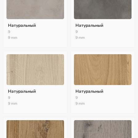
Натуральный
Натуральный
9
9
9 mm
9 mm
Натуральный
Натуральный
9
9
9 mm
9 mm