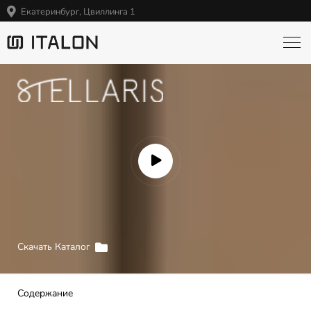
Екатеринбург, Цвиллинга 1
Скачать Каталог
Содержание