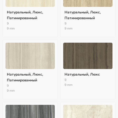
Натуральный, Люкс,
Натуральный, Люкс,
Патинированный
Патинированный
9
9
9 mm
9 mm
Натуральный, Люкс,
Натуральный, Люкс
Патинированный
9
9 mm
9
9 mm