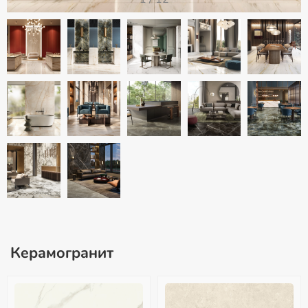
Керамогранит