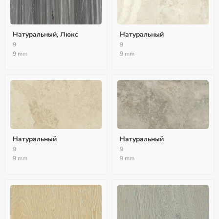
Натуральный, Люкс
Натуральный
9
9
9 mm
9 mm
Натуральный
Натуральный
9
9
9 mm
9 mm