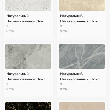
Натуральный,
Натуральный,
Патинированный, Люкс
Патинированный, Люкс
9
9
9 mm
9 mm
Натуральный,
Натуральный,
Патинированный, Люкс
Патинированный, Люкс
9
9
9 mm
9 mm