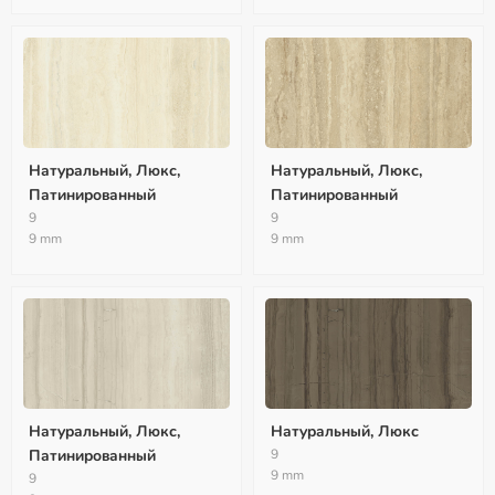
Натуральный, Люкс,
Натуральный, Люкс,
Патинированный
Патинированный
9
9
9 mm
9 mm
Натуральный, Люкс,
Натуральный, Люкс
Патинированный
9
9 mm
9