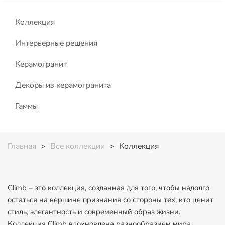
Коллекция
Интерьерные решения
Керамогранит
Декоры из керамогранита
Гаммы
Главная
>
Все коллекции
>
Коллекция
Climb – это коллекция, созданная для того, чтобы надолго
остаться на вершине признания со стороны тех, кто ценит
стиль, элегантность и современный образ жизни.
Коллекция Climb вдохновлена разнообразием мира