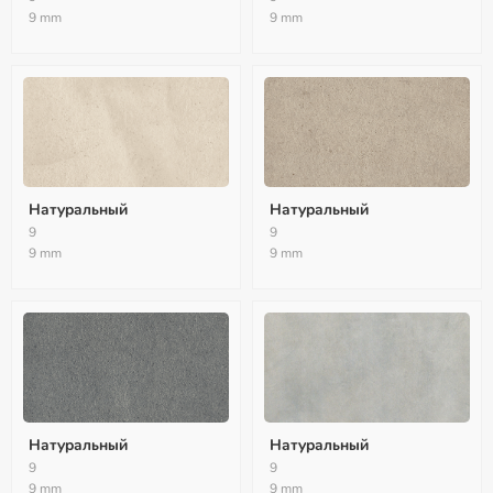
9 mm
9 mm
Натуральный
Натуральный
9
9
9 mm
9 mm
Натуральный
Натуральный
9
9
9 mm
9 mm