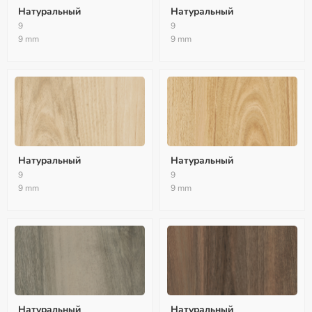
Натуральный
Натуральный
9
9
9 mm
9 mm
Натуральный
Натуральный
9
9
9 mm
9 mm
Натуральный
Натуральный