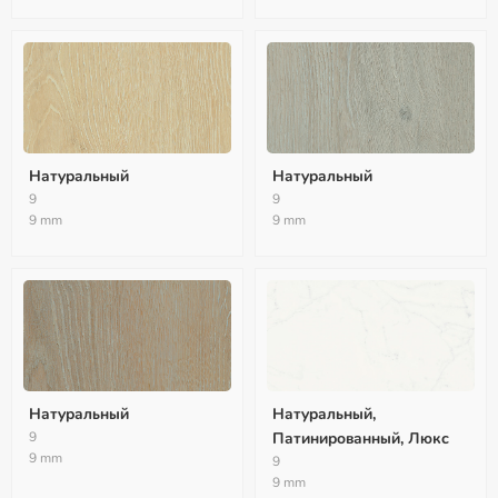
Натуральный
Натуральный
9
9
9 mm
9 mm
Натуральный
Натуральный,
9
Патинированный, Люкс
9 mm
9
9 mm