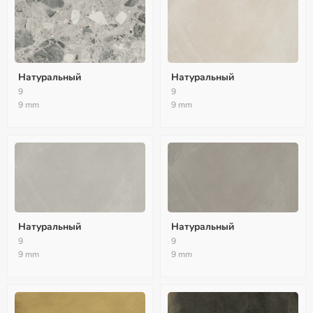
Натуральный
Натуральный
9
9
9 mm
9 mm
Натуральный
Натуральный
9
9
9 mm
9 mm