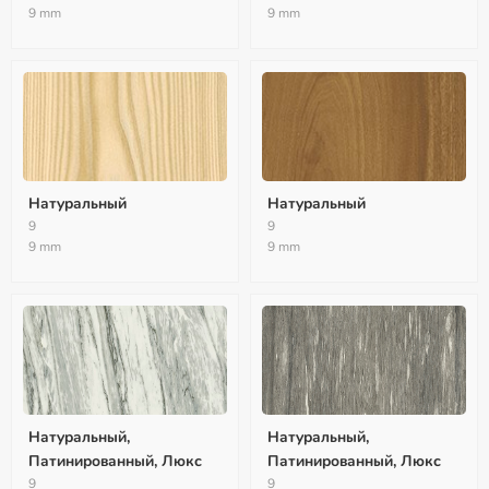
9 mm
9 mm
Натуральный
Натуральный
9
9
9 mm
9 mm
Натуральный,
Натуральный,
Патинированный, Люкс
Патинированный, Люкс
9
9