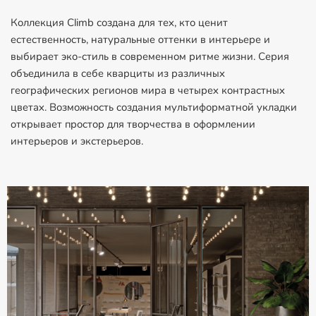
Коллекция Climb создана для тех, кто ценит
естественность, натуральные оттенки в интерьере и
выбирает эко-стиль в современном ритме жизни. Серия
объединила в себе кварциты из различных
географических регионов мира в четырех контрастных
цветах. Возможность создания мультиформатной укладки
открывает простор для творчества в оформлении
интерьеров и экстерьеров.