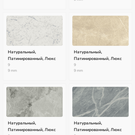
Натуральный,
Натуральный,
Патинированный, Люкс
Патинированный, Люкс
9
9
9 mm
9 mm
Натуральный,
Натуральный,
Патинированный, Люкс
Патинированный, Люкс