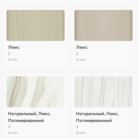
Люкс
Люкс
9
9
9 mm
9 mm
Натуральный, Люкс,
Натуральный, Люкс,
Патинированный
Патинированный
9
9
9 mm
9 mm