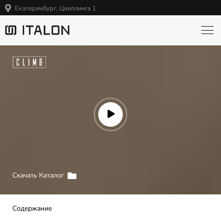
Екатеринбург, Цвиллинга 1
Скачать Каталог
Содержание