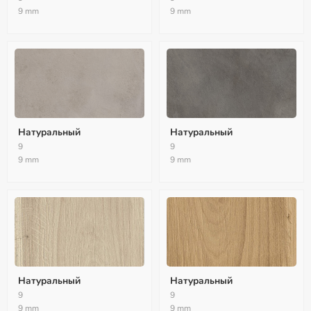
9 mm
9 mm
Натуральный
Натуральный
9
9
9 mm
9 mm
Натуральный
Натуральный
9
9
9 mm
9 mm