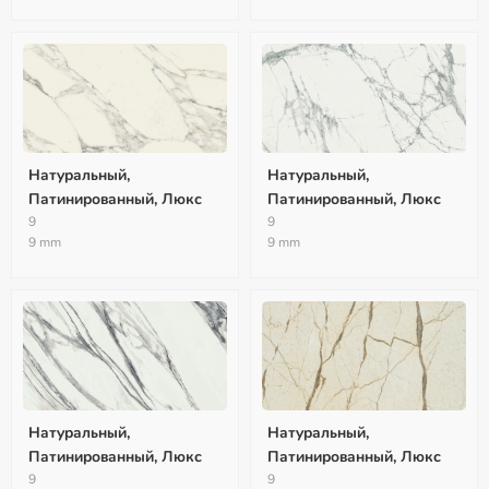
Натуральный,
Натуральный,
Патинированный, Люкс
Патинированный, Люкс
9
9
9 mm
9 mm
Натуральный,
Натуральный,
Патинированный, Люкс
Патинированный, Люкс
9
9