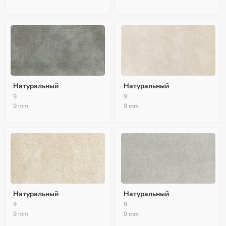
Натуральный
Натуральный
9
9
9 mm
9 mm
Натуральный
Натуральный
9
9
9 mm
9 mm