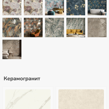
Керамогранит