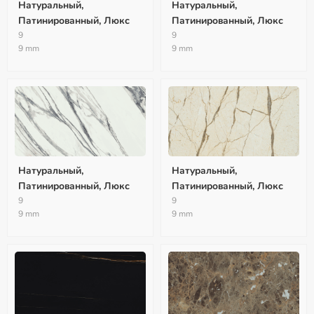
Натуральный,
Натуральный,
Патинированный, Люкс
Патинированный, Люкс
9
9
9 mm
9 mm
Натуральный,
Натуральный,
Патинированный, Люкс
Патинированный, Люкс
9
9
9 mm
9 mm