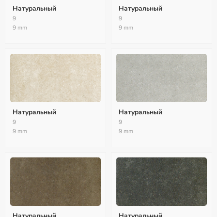
Натуральный
Натуральный
9
9
9 mm
9 mm
Натуральный
Натуральный
9
9
9 mm
9 mm
Натуральный
Натуральный