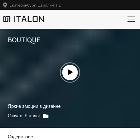
Екатеринбург, Цвиллинга 1
Яркие эмоции в дизайне
Скачать Каталог
Содержание