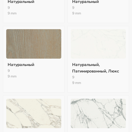
Натуральный
Натуральный
9
9
9 mm
9 mm
Натуральный
Натуральный,
9
Патинированный, Люкс
9 mm
9
9 mm