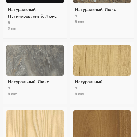
Натуральный,
Натуральный, Люкс
Патинированный, Люкс
9
9 mm
9
9 mm
Натуральный, Люкс
Натуральный
9
9
9 mm
9 mm