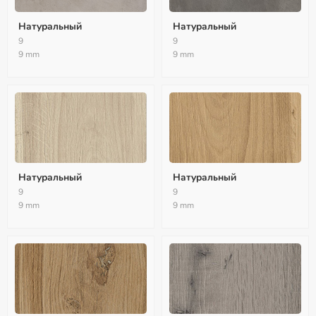
Натуральный
Натуральный
9
9
9 mm
9 mm
Натуральный
Натуральный
9
9
9 mm
9 mm