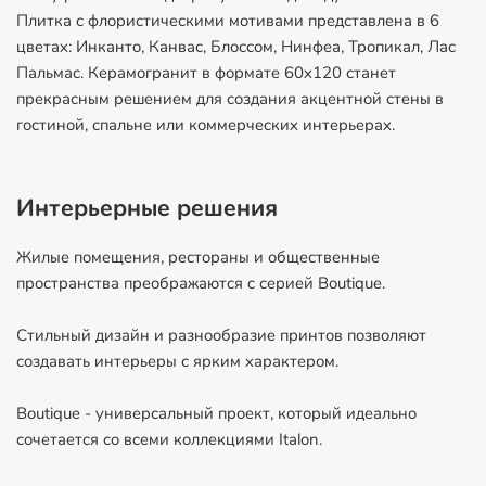
Плитка с флористическими мотивами представлена в 6
цветах: Инканто, Канвас, Блоссом, Нинфеа, Тропикал, Лас
Пальмас. Керамогранит в формате 60х120 станет
прекрасным решением для создания акцентной стены в
гостиной, спальне или коммерческих интерьерах.
Интерьерные решения
Жилые помещения, рестораны и общественные
пространства преображаются с серией Boutique.
Стильный дизайн и разнообразие принтов позволяют
создавать интерьеры с ярким характером.
Boutique - универсальный проект, который идеально
сочетается со всеми коллекциями Italon.