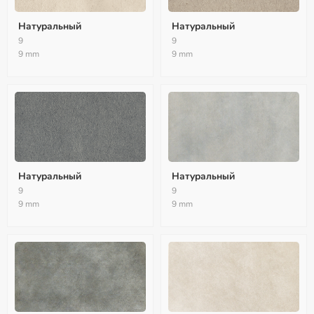
Натуральный
Натуральный
9
9
9 mm
9 mm
Натуральный
Натуральный
9
9
9 mm
9 mm