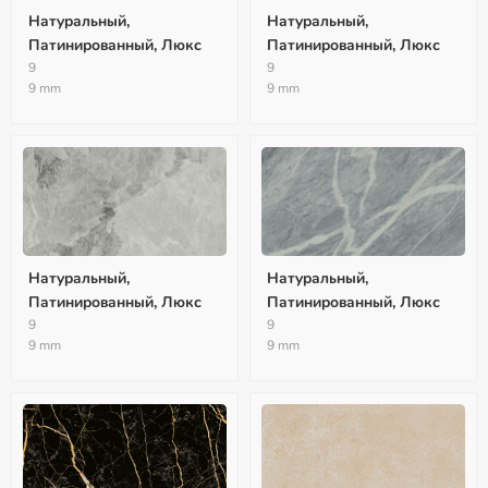
Натуральный,
Натуральный,
Патинированный, Люкс
Патинированный, Люкс
9
9
9 mm
9 mm
Натуральный,
Натуральный,
Патинированный, Люкс
Патинированный, Люкс
9
9
9 mm
9 mm