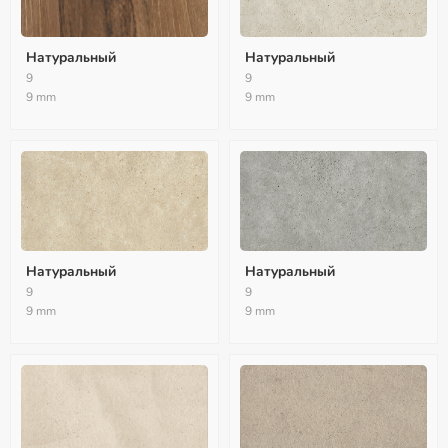
Натуральный
Натуральный
9
9
9 mm
9 mm
Натуральный
Натуральный
9
9
9 mm
9 mm