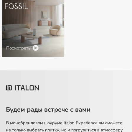
Посмотреть
Будем рады встрече с вами
В монобрендовом шоуруме Italon Experience вы сможете
не только выбрать плитку, но и погрузиться в атмосферу