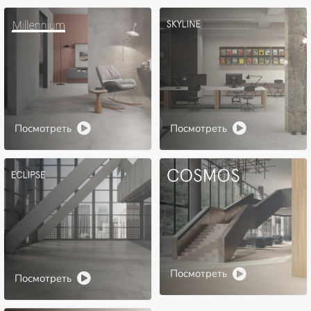
Посмотреть
Посмотреть
Посмотреть
Посмотреть