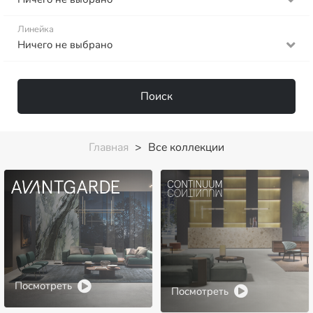
Линейка
Ничего не выбрано
Поиск
Главная
>
Все коллекции
Посмотреть
Посмотреть