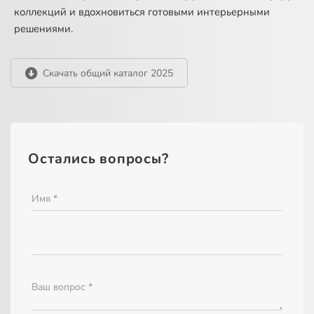
коллекций и вдохновиться готовыми интерьерными
решениями.
Скачать общий каталог 2025
Остались вопросы?
Имя *
Ваш вопрос *