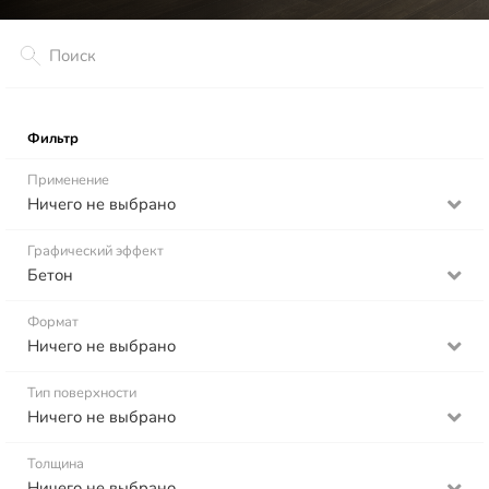
Фильтр
Применение
Ничего не выбрано
Графический эффект
Бетон
Формат
Ничего не выбрано
Тип поверхности
Ничего не выбрано
Толщина
Ничего не выбрано