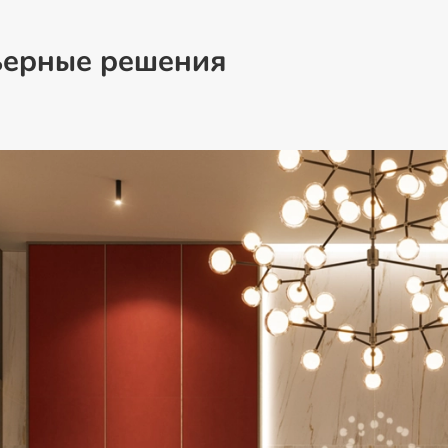
ьерные решения